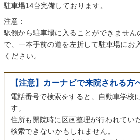
駐車場14台完備しております。
注意：
駅側から駐車場に入ることができません
で、一本手前の道を左折して駐車場にお
ください。
【注意】カーナビで来院される方
電話番号で検索をすると、自動車学校
す。
住所も開院時に区画整理が行われてい
検索できないかもしれません。