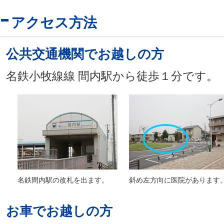
アクセス方法
公共交通機関でお越しの方
名鉄小牧線線 間内駅から徒歩１分です。
名鉄間内駅の改札を出ます。
斜め左方向に医院があります
お車でお越しの方